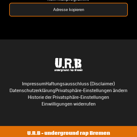
Adresse kopieren
Impressum
Haftungsausschluss (Disclaimer)
Datenschutzerklärung
Privatsphäre-Einstellungen ändern
Historie der Privatsphäre-Einstellungen
Einwilligungen widerrufen
U.R.B – underground rap Bremen