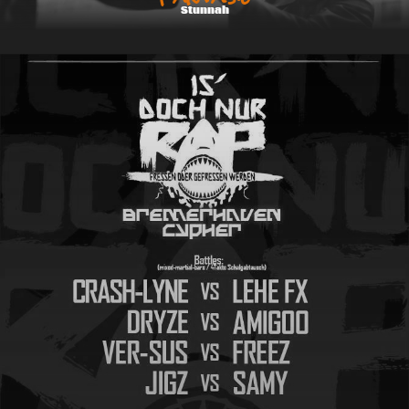
Stunnah