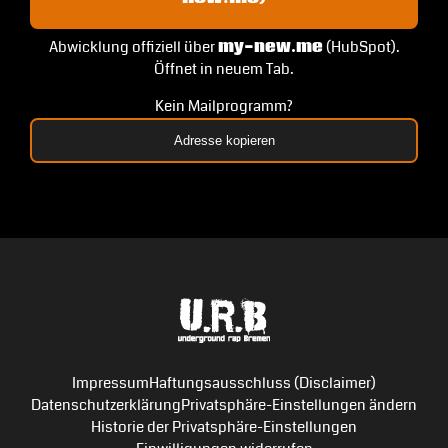
Abwicklung offiziell über
my-new.me
(HubSpot).
Öffnet in neuem Tab.
Kein Mailprogramm?
Adresse kopieren
Impressum
Haftungsausschluss (Disclaimer)
Datenschutzerklärung
Privatsphäre-Einstellungen ändern
Historie der Privatsphäre-Einstellungen