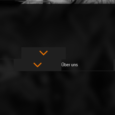
Über uns