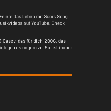
. Feiere das Leben mit Scors Song
 Musikvideos auf YouTube. Check
 Casey, das für dich. 2006, das
ich geb es ungern zu. Sie ist immer