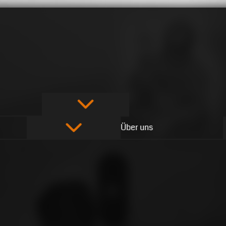
Über uns