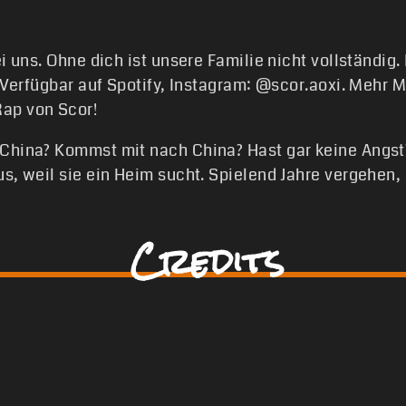
ei uns. Ohne dich ist unsere Familie nicht vollständig
. Verfügbar auf Spotify, Instagram: @scor.aoxi. Mehr
ap von Scor!
China? Kommst mit nach China? Hast gar keine Angst?
s, weil sie ein Heim sucht. Spielend Jahre vergehen, 
Credits