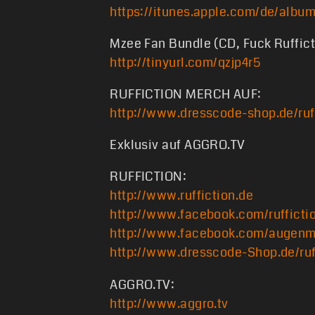
https://itunes.apple.com/de/albu
Mzee Fan Bundle (CD, Fuck Rufficti
http://tinyurl.com/qzjp4r5
RUFFICTION MERCH AUF:
http://www.dresscode-shop.de/ruf
Exklusiv auf AGGRO.TV
RUFFICTION:
http://www.ruffiction.de
http://www.facebook.com/rufficti
http://www.facebook.com/augenm
http://www.dresscode-Shop.de/ruf
AGGRO.TV:
http://www.aggro.tv