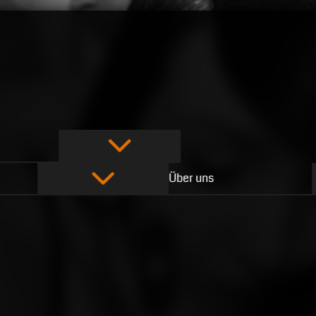
Über uns