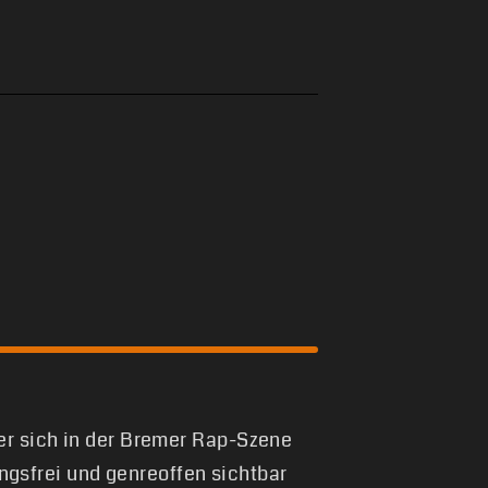
 er sich in der Bremer Rap-Szene
gsfrei und genreoffen sichtbar