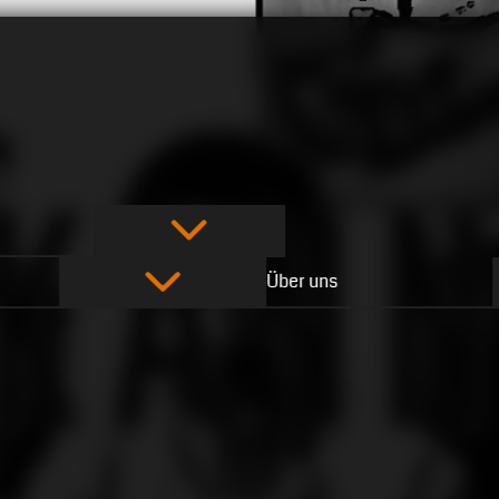
Über uns