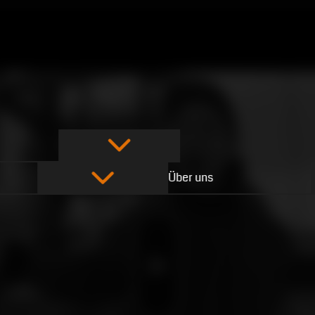
Über uns