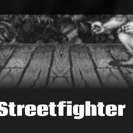
 Streetfighter