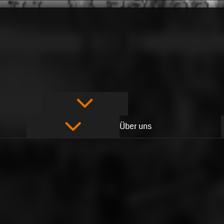
Über uns