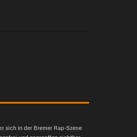
 er sich in der Bremer Rap-Szene