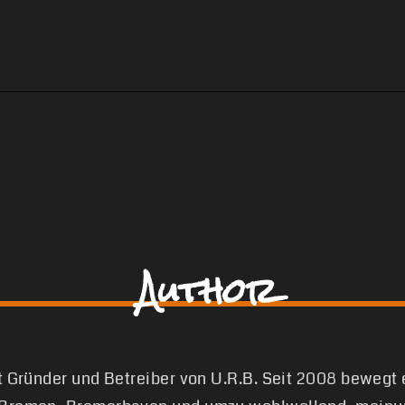
Author
st Gründer und Betreiber von U.R.B. Seit 2008 bewegt