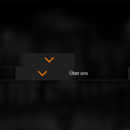
Über uns