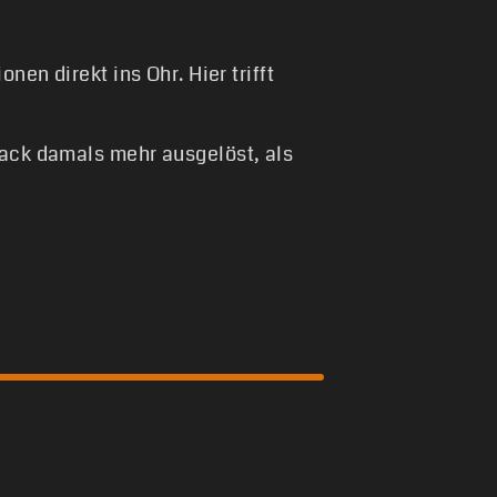
nen direkt ins Ohr. Hier trifft
rack damals mehr ausgelöst, als