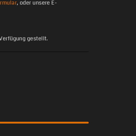
ormular
, oder unsere E-
Verfügung gestellt.