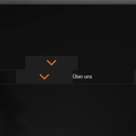
Über uns