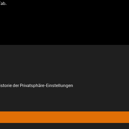
Tab.
istorie der Privatsphäre-Einstellungen