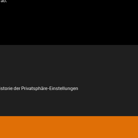
Tab.
istorie der Privatsphäre-Einstellungen