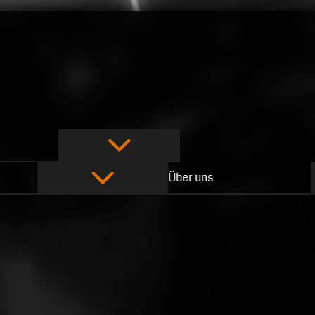
Über uns