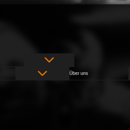
Über uns