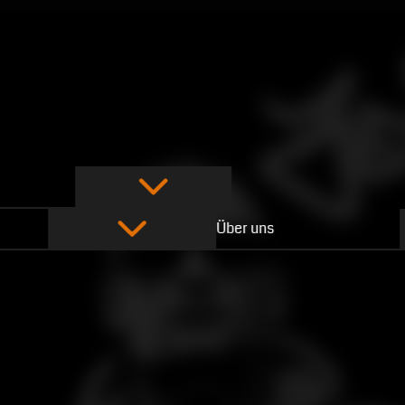
Über uns