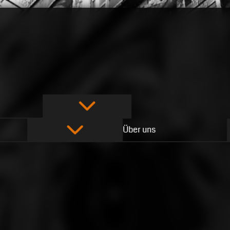
Über uns