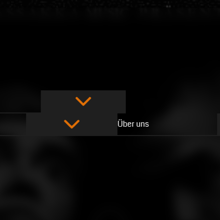
Über uns