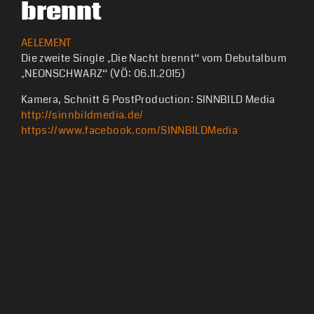
brennt
AELEMENT
Die zweite Single „Die Nacht brennt“ vom Debutalbum
„NEONSCHWARZ“ (VÖ: 06.11.2015)
Kamera, Schnitt & PostProduction: SINNBILD Media
http://sinnbildmedia.de/
https://www.facebook.com/SINNBILDMedia