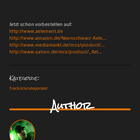
Jetzt schon vorbestellen auf:
http://www.aelement.de
http://www.amazon.de/Neonschwarz-Aele…
http://www.mediamarkt.de/mcs/product/…
http://www.saturn.de/mcs/product/_Ael…
Kategorie:
Tracks
Uncategorized
Author