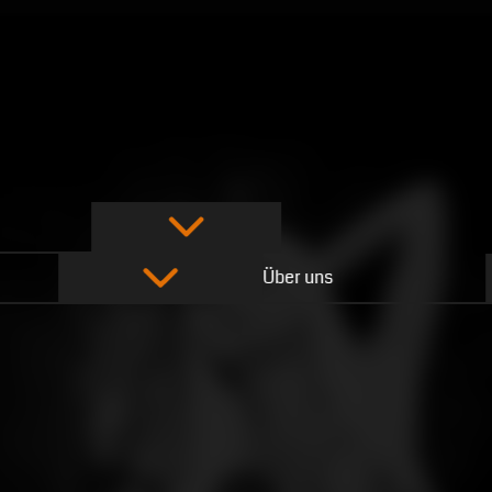
Über uns