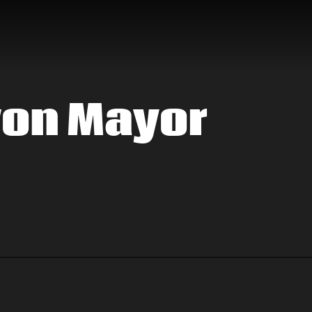
von Mayor