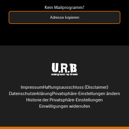
Kein Mailprogramm?
Adresse kopieren
Impressum
Haftungsausschluss (Disclaimer)
Datenschutzerklärung
Privatsphäre-Einstellungen ändern
Historie der Privatsphäre-Einstellungen
Einwilligungen widerrufen