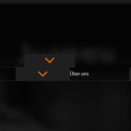
Allgemein
Über uns