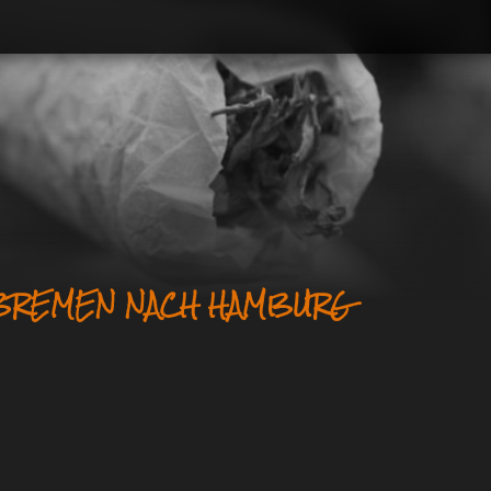
 BREMEN NACH HAMBURG