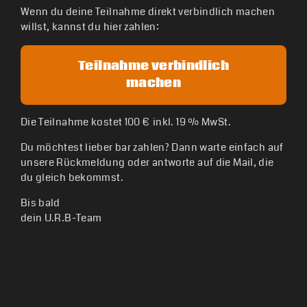
Wenn du deine Teilnahme direkt verbindlich machen
willst, kannst du hier zahlen:
Teilnahme verbindlich
machen
Die Teilnahme kostet 100 € inkl. 19 % MwSt.
Du möchtest lieber bar zahlen? Dann warte einfach auf
unsere Rückmeldung oder antworte auf die Mail, die
du gleich bekommst.
Bis bald
dein U.R.B-Team